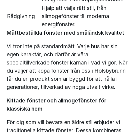
Hjälp att välja rätt stil, från
Rådgivning
allmogefönster till moderna
energifönster.
Måttbeställda fönster med småländsk kvalitet
Vi tror inte på standardmått. Varje hus har sin
egen karaktär, och därför är våra
specialtillverkade fönster kärnan i vad vi gör. När
du väljer att köpa fönster från oss i Holsbybrunn
får du en produkt som är byggd för att hålla i
generationer, tillverkad av noga utvalt virke.
Kittade fönster och allmogefönster för
klassiska hem
För dig som vill bevara en äldre stil erbjuder vi
traditionella kittade fönster. Dessa kombineras