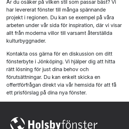
Är du osäker på vilken stil som passar bäst? Vi
har levererat fönster till många spännande
projekt i regionen. Du kan se exempel på våra
arbeten under vår sida för inspiration, där vi visar
allt från moderna villor till varsamt återställda
kulturbyggnader.
Kontakta oss gärna för en diskussion om ditt
fönsterbyte i Jönköping. Vi hjälper dig att hitta
rätt lösning för just dina behov och
förutsättningar. Du kan enkelt skicka en
offertförfrågan direkt via vår hemsida för att få
ett prisförslag på dina nya fönster.