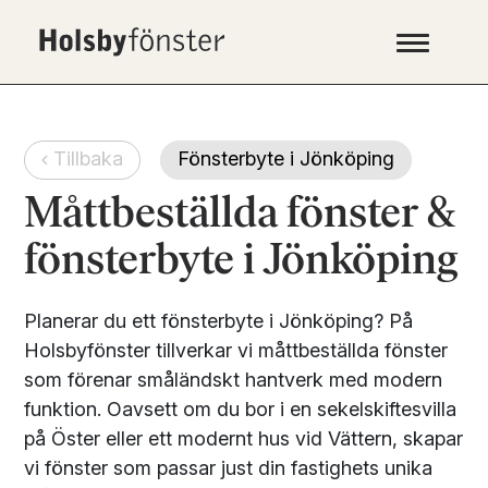
Tillbaka
Fönsterbyte i Jönköping
Måttbeställda fönster &
fönsterbyte i Jönköping
Planerar du ett fönsterbyte i Jönköping? På
Holsbyfönster tillverkar vi måttbeställda fönster
som förenar småländskt hantverk med modern
funktion. Oavsett om du bor i en sekelskiftesvilla
på Öster eller ett modernt hus vid Vättern, skapar
vi fönster som passar just din fastighets unika