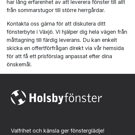
har lång erfarenhet av att leverera fönster till allt
från sommarstugor till större herrgårdar.
Kontakta oss gärna för att diskutera ditt
fönsterbyte i Växjö. Vi hjälper dig hela vägen från
måttagning till färdig leverans. Du kan enkelt
skicka en offertförfrågan direkt via vår hemsida
för att få ett prisförslag anpassat efter dina
önskemål.
Valfrihet och känsla ger fönsterglädje!